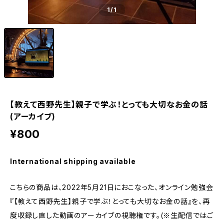
1
/1
【教えて西野先生】親子で学ぶ！とっても大切なお金の話
(アーカイブ)
¥800
International shipping available
こちらの商品は、2022年5月21日におこなった、オンライン勉強会
『【教えて西野先生】親子で学ぶ！とっても大切なお金の話』を、再
度収録し直した動画のアーカイブの視聴権です。(※生配信ではご