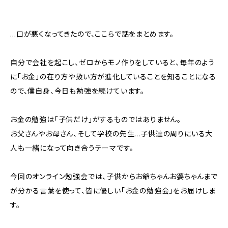
…口が悪くなってきたので、ここらで話をまとめます。
自分で会社を起こし、ゼロからモノ作りをしていると、毎年のよう
に「お金」の在り方や扱い方が進化していることを知ることになる
ので、僕自身、今日も勉強を続けています。
お金の勉強は「子供だけ」がするものではありません。
お父さんやお母さん、そして学校の先生…子供達の周りにいる大
人も一緒になって向き合うテーマです。
今回のオンライン勉強会では、子供からお爺ちゃんお婆ちゃんまで
が分かる言葉を使って、皆に優しい「お金の勉強会」をお届けしま
す。