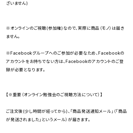
ざいません)
※オンラインのご視聴(参加権)なので、実際に商品（モノ）は届き
ません。
※Facebookグループへのご参加が必要なため、Facebookの
アカウントをお持ちでない方は、Facebookのアカウントのご登
録が必要となります。
【※重要（オンライン勉強会のご視聴方法について）】
ご注文後(少し時間が経ってから)、「商品発送通知メール」（「商品
が発送されました」というメール）が届きます。