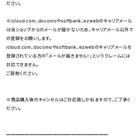
ださい。
※icloud.com、docomoやsoftbank、ezwebのキャリアメール
は当ショップからのメールが届かないため、キャリアメール以外で
の登録をお願いします。
icloud.com、docomoやsoftbank、ezwebのキャリアメールを
登録されている方の「メールが届きません！」というクレームには
対応できません。
ご容赦ください。
※商品購入後のキャンセルはご対応致しかねますので、ご了承く
ださい。
━━━━━━━━━━━━━━━━━━━━━━