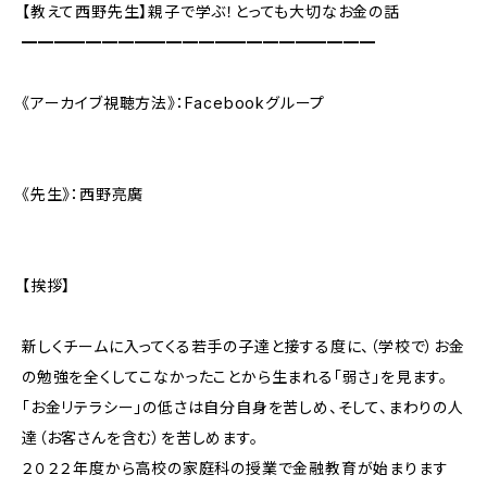
【教えて西野先生】親子で学ぶ！とっても大切なお金の話
━━━━━━━━━━━━━━━━━━━━━━
《アーカイブ視聴方法》：Facebookグループ
《先生》：西野亮廣
【挨拶】
新しくチームに入ってくる若手の子達と接する度に、（学校で）お金
の勉強を全くしてこなかったことから生まれる「弱さ」を見ます。
「お金リテラシー」の低さは自分自身を苦しめ、そして、まわりの人
達（お客さんを含む）を苦しめます。
２０２２年度から高校の家庭科の授業で金融教育が始まります