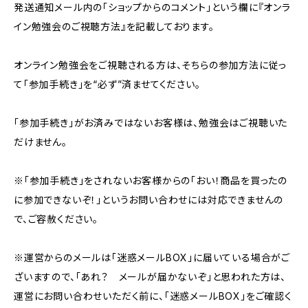
発送通知メール内の「ショップからのコメント」という欄に『オンラ
イン勉強会のご視聴方法』を記載しております。
オンライン勉強会をご視聴される方は、そちらの参加方法に従っ
て「参加手続き」を“必ず”済ませてください。
「参加手続き」がお済みではないお客様は、勉強会はご視聴いた
だけません。
※「参加手続き」をされないお客様からの「おい！商品を買ったの
に参加できないぞ！」というお問い合わせには対応できませんの
で、ご容赦ください。
※運営からのメールは「迷惑メールBOX」に届いている場合がご
ざいますので、「あれ？ メールが届かないぞ」と思われた方は、
運営にお問い合わせいただく前に、「迷惑メールBOX」をご確認く