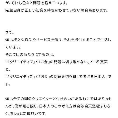
が、それも色々と問題を抱えています。
先生自身が正しい知識を持ち合わせていない場合もあります。
さて。
僕は様々な作品やサービスを作り、それを提供することで生活し
ています。
そこで目の当たりにするのは、
「『クリエイティブ』と『お金』の問題は切り離せない」という真実
と、
「『クリエイティブ』と『お金』の問題を切り離して考える日本人」で
す。
僕は全ての国のクリエイターと付き合いがあるわけではありませ
んが、僕が知る限り、日本人のこの考え方は奇妙奇天烈極まりな
く、ちょっと勿体無いです。